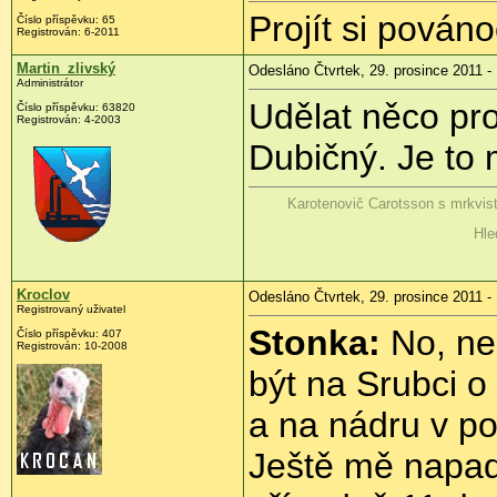
Projít si pován
Číslo příspěvku:
65
Registrován:
6-2011
Martin_zlivský
Odesláno Čtvrtek, 29. prosince 2011 -
Administrátor
Udělat něco pro
Číslo příspěvku:
63820
Registrován:
4-2003
Dubičný. Je to
Karotenovič Carotsson s mrkvis
Hle
Kroclov
Odesláno Čtvrtek, 29. prosince 2011 -
Registrovaný uživatel
Stonka:
No, ne
Číslo příspěvku:
407
Registrován:
10-2008
být na Srubci o
a na nádru v po
Ještě mě napad