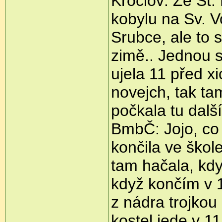
Kroclov: Ze St.
kobylu na Sv. Vo
Srubce, ale to s
zimě.. Jednou s
ujela 11 před x
novejch, tak ta
počkala tu další
BmbČ: Jojo, co 
končila ve škole
tam hačala, kdy
když končím v 
z nádra trojkou
kostel jede v 11