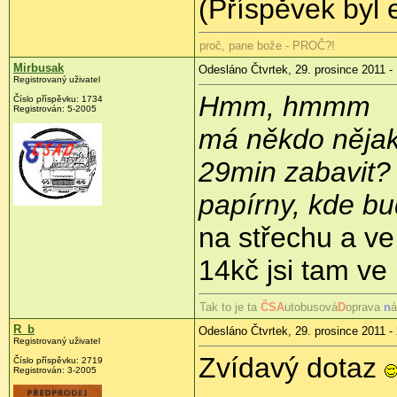
(Příspěvek byl 
proč, pane bože - PROČ?!
Mirbusak
Odesláno Čtvrtek, 29. prosince 2011 -
Registrovaný uživatel
Hmm, hmmm
Číslo příspěvku:
1734
Registrován:
5-2005
má někdo nějako
29min zabavit? 
papírny, kde b
na střechu a ve
14kč jsi tam ve
Tak to je ta
ČS
A
utobusová
D
oprava
n
á
R_b
Odesláno Čtvrtek, 29. prosince 2011 -
Registrovaný uživatel
Zvídavý dotaz
Číslo příspěvku:
2719
Registrován:
3-2005