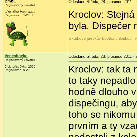
BmbČ
Odesláno Středa, 28. prosince 2011 - 
Registrovaný uživatel
Kroclov: Stejná
Číslo příspěvku:
4323
Registrován:
1-2007
byla. Dispečer
Skutkové předkův buďtež chloubou i 
Vencabocku
Odesláno Středa, 28. prosince 2011 - 
Registrovaný uživatel
Kroclov: tak ta 
Číslo příspěvku:
2599
Registrován:
5-2002
to taky nepadlo 
hodně dlouho v
dispečingu, aby
toho se nikomu
prvním a ty vzad