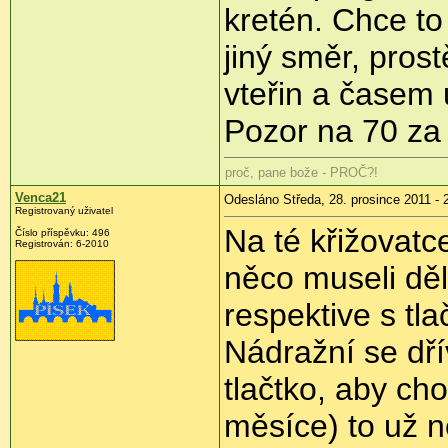
kretén. Chce to
jiný směr, pros
vteřin a časem 
Pozor na 70 za
proč, pane bože - PROČ?!
Venca21
Odesláno Středa, 28. prosince 2011 - 
Registrovaný uživatel
Na té křižovat
Číslo příspěvku:
496
Registrován:
6-2010
něco museli dě
respektive s tl
Nádražní se dř
tlačtko, aby ch
měsíce) to už ne