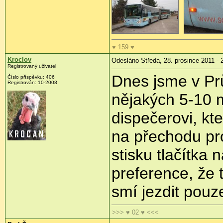
♥ 159 ♥
Kroclov
Odesláno Středa, 28. prosince 2011 - 
Registrovaný uživatel
Dnes jsme v Prů
Číslo příspěvku:
406
Registrován:
10-2008
nějakých 5-10 m
dispečerovi, kt
na přechodu pro
stisku tlačítka 
preference, že
smí jezdit pou
>>> ♥ 02 ♥ <<<