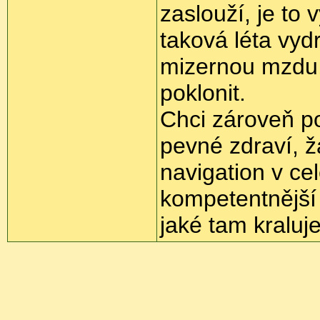
zaslouží, je to v
taková léta vydr
mizernou mzdu,
poklonit.
Chci zároveň p
pevné zdraví, 
navigation v ce
kompetentnější 
jaké tam kraluj