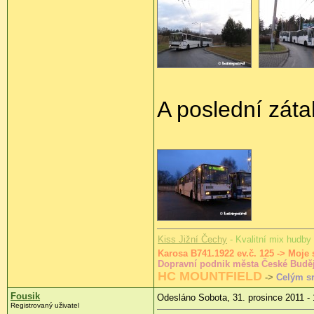
A poslední záta
Kiss Jižní Čechy
- Kvalitní mix hudby
Karosa B741.1922 ev.č. 125 -> Moje 
Dopravní podnik města České Budě
HC MOUNTFIELD
->
Celým s
Fousik
Odesláno Sobota, 31. prosince 2011 - 
Registrovaný uživatel