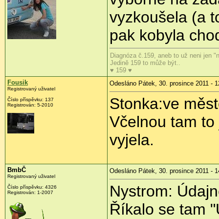
vyzkoušela (a t
pak kobyla chod
Diagnóza č.159, aneb to už neni jen "n
Jedině 159 to může být..
♥ 159 ♥
Fousik
Odesláno Pátek, 30. prosince 2011 - 1
Registrovaný uživatel
Stonka:ve měst
Číslo příspěvku:
137
Registrován:
5-2010
Včelnou tam to 
vyjela.
BmbČ
Odesláno Pátek, 30. prosince 2011 - 1
Registrovaný uživatel
Nystrom: Údajn
Číslo příspěvku:
4326
Registrován:
1-2007
Říkalo se tam 