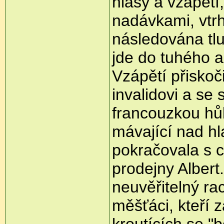
hlasy a vzápětí
nadávkami, vtrh
následována tlu
jde do tuhého a
Vzápětí přiskoč
invalidovi a se 
francouzkou hůl
mávající nad h
pokračovala s c
prodejny Albert
neuvěřitelný rac
měšťáci, kteří 