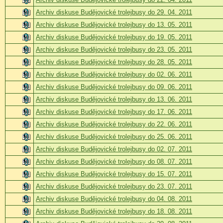
Archiv diskuse Budějovické trolejbusy do 29. 04. 2011
Archiv diskuse Budějovické trolejbusy do 13. 05. 2011
Archiv diskuse Budějovické trolejbusy do 19. 05. 2011
Archiv diskuse Budějovické trolejbusy do 23. 05. 2011
Archiv diskuse Budějovické trolejbusy do 28. 05. 2011
Archiv diskuse Budějovické trolejbusy do 02. 06. 2011
Archiv diskuse Budějovické trolejbusy do 09. 06. 2011
Archiv diskuse Budějovické trolejbusy do 13. 06. 2011
Archiv diskuse Budějovické trolejbusy do 17. 06. 2011
Archiv diskuse Budějovické trolejbusy do 22. 06. 2011
Archiv diskuse Budějovické trolejbusy do 25. 06. 2011
Archiv diskuse Budějovické trolejbusy do 02. 07. 2011
Archiv diskuse Budějovické trolejbusy do 08. 07. 2011
Archiv diskuse Budějovické trolejbusy do 15. 07. 2011
Archiv diskuse Budějovické trolejbusy do 23. 07. 2011
Archiv diskuse Budějovické trolejbusy do 04. 08. 2011
Archiv diskuse Budějovické trolejbusy do 18. 08. 2011