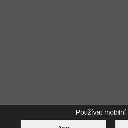
Používat mobilní 