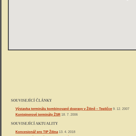
SOUVISEJÍCÍ ČLÁNKY
Výstavba terminálu kombinované dopravy v Žilině – Tepličce
9. 12. 2007
Kontejnerové terminály ŽSR
18. 7. 2006
SOUVISEJÍCÍ AKTUALITY
Koncesionář pro TIP Žilina
13. 4. 2018