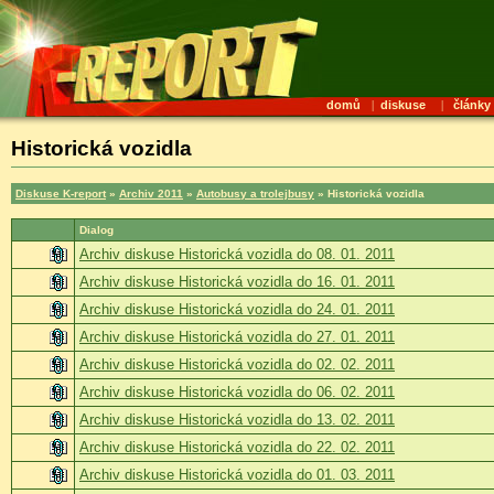
domů
|
diskuse
|
články
Historická vozidla
Diskuse K-report
»
Archiv 2011
»
Autobusy a trolejbusy
» Historická vozidla
Dialog
Archiv diskuse Historická vozidla do 08. 01. 2011
Archiv diskuse Historická vozidla do 16. 01. 2011
Archiv diskuse Historická vozidla do 24. 01. 2011
Archiv diskuse Historická vozidla do 27. 01. 2011
Archiv diskuse Historická vozidla do 02. 02. 2011
Archiv diskuse Historická vozidla do 06. 02. 2011
Archiv diskuse Historická vozidla do 13. 02. 2011
Archiv diskuse Historická vozidla do 22. 02. 2011
Archiv diskuse Historická vozidla do 01. 03. 2011