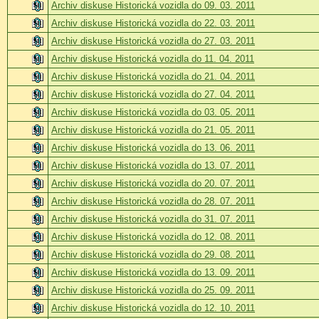
Archiv diskuse Historická vozidla do 09. 03. 2011
Archiv diskuse Historická vozidla do 22. 03. 2011
Archiv diskuse Historická vozidla do 27. 03. 2011
Archiv diskuse Historická vozidla do 11. 04. 2011
Archiv diskuse Historická vozidla do 21. 04. 2011
Archiv diskuse Historická vozidla do 27. 04. 2011
Archiv diskuse Historická vozidla do 03. 05. 2011
Archiv diskuse Historická vozidla do 21. 05. 2011
Archiv diskuse Historická vozidla do 13. 06. 2011
Archiv diskuse Historická vozidla do 13. 07. 2011
Archiv diskuse Historická vozidla do 20. 07. 2011
Archiv diskuse Historická vozidla do 28. 07. 2011
Archiv diskuse Historická vozidla do 31. 07. 2011
Archiv diskuse Historická vozidla do 12. 08. 2011
Archiv diskuse Historická vozidla do 29. 08. 2011
Archiv diskuse Historická vozidla do 13. 09. 2011
Archiv diskuse Historická vozidla do 25. 09. 2011
Archiv diskuse Historická vozidla do 12. 10. 2011