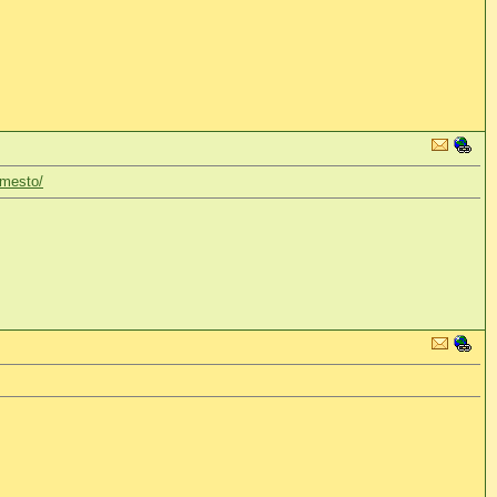
-mesto/