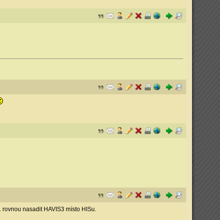
. rovnou nasadit HAVIS3 místo HISu.