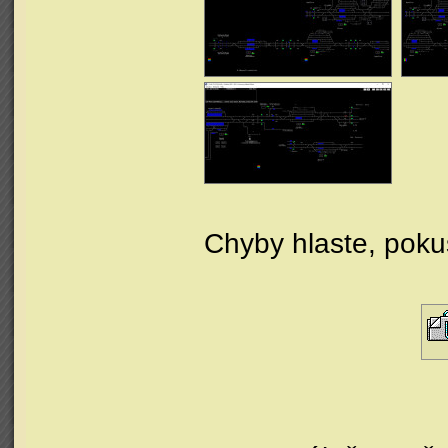
Chyby hlaste, pokus