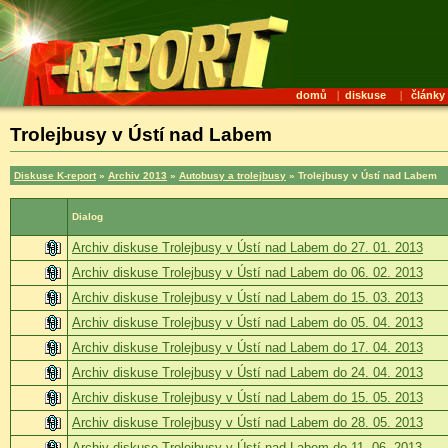
domů
|
diskuse
|
články
Trolejbusy v Ústí nad Labem
Diskuse K-report
»
Archiv 2013
»
Autobusy a trolejbusy
» Trolejbusy v Ústí nad Labem
Dialog
Archiv diskuse Trolejbusy v Ústí nad Labem do 27. 01. 2013
Archiv diskuse Trolejbusy v Ústí nad Labem do 06. 02. 2013
Archiv diskuse Trolejbusy v Ústí nad Labem do 15. 03. 2013
Archiv diskuse Trolejbusy v Ústí nad Labem do 05. 04. 2013
Archiv diskuse Trolejbusy v Ústí nad Labem do 17. 04. 2013
Archiv diskuse Trolejbusy v Ústí nad Labem do 24. 04. 2013
Archiv diskuse Trolejbusy v Ústí nad Labem do 15. 05. 2013
Archiv diskuse Trolejbusy v Ústí nad Labem do 28. 05. 2013
Archiv diskuse Trolejbusy v Ústí nad Labem do 11. 06. 2013