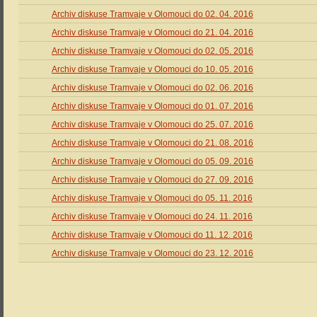
Archiv diskuse Tramvaje v Olomouci do 02. 04. 2016
Archiv diskuse Tramvaje v Olomouci do 21. 04. 2016
Archiv diskuse Tramvaje v Olomouci do 02. 05. 2016
Archiv diskuse Tramvaje v Olomouci do 10. 05. 2016
Archiv diskuse Tramvaje v Olomouci do 02. 06. 2016
Archiv diskuse Tramvaje v Olomouci do 01. 07. 2016
Archiv diskuse Tramvaje v Olomouci do 25. 07. 2016
Archiv diskuse Tramvaje v Olomouci do 21. 08. 2016
Archiv diskuse Tramvaje v Olomouci do 05. 09. 2016
Archiv diskuse Tramvaje v Olomouci do 27. 09. 2016
Archiv diskuse Tramvaje v Olomouci do 05. 11. 2016
Archiv diskuse Tramvaje v Olomouci do 24. 11. 2016
Archiv diskuse Tramvaje v Olomouci do 11. 12. 2016
Archiv diskuse Tramvaje v Olomouci do 23. 12. 2016