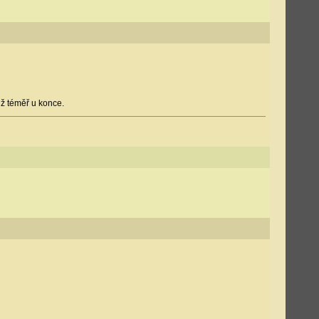
už téměř u konce.