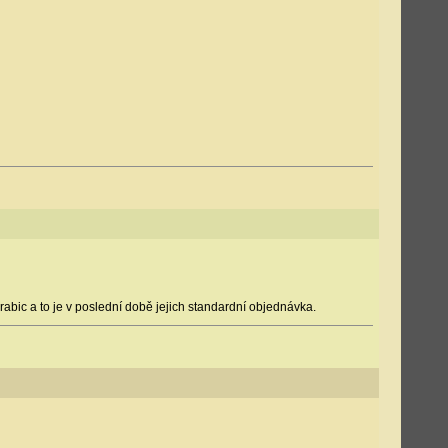
abic a to je v poslední době jejich standardní objednávka.