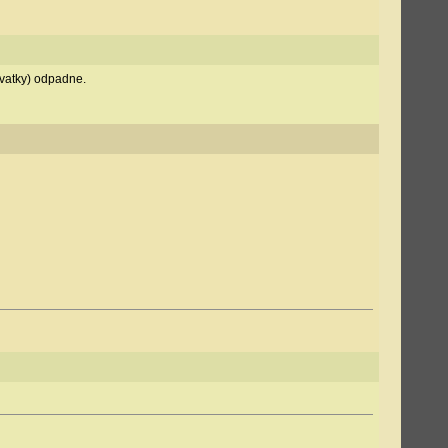
ovatky) odpadne.