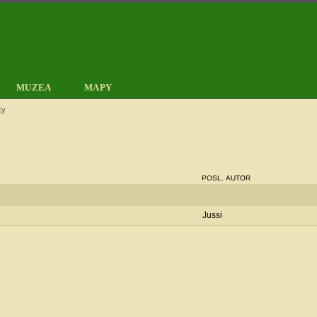
MUZEA
MAPY
ky
POSL. AUTOR
Jussi