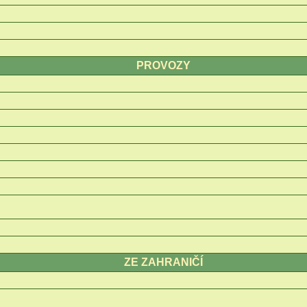
PROVOZY
ZE ZAHRANIČÍ