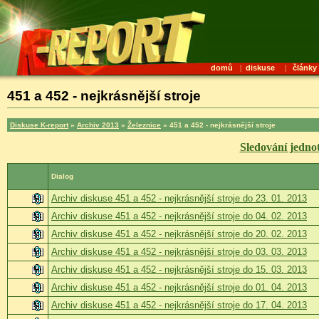
domů
|
diskuse
|
články
451 a 452 - nejkrásnější stroje
Diskuse K-report
»
Archiv 2013
»
Železnice
» 451 a 452 - nejkrásnější stroje
Sledování jedn
Dialog
Archiv diskuse 451 a 452 - nejkrásnější stroje do 23. 01. 2013
Archiv diskuse 451 a 452 - nejkrásnější stroje do 04. 02. 2013
Archiv diskuse 451 a 452 - nejkrásnější stroje do 20. 02. 2013
Archiv diskuse 451 a 452 - nejkrásnější stroje do 03. 03. 2013
Archiv diskuse 451 a 452 - nejkrásnější stroje do 15. 03. 2013
Archiv diskuse 451 a 452 - nejkrásnější stroje do 01. 04. 2013
Archiv diskuse 451 a 452 - nejkrásnější stroje do 17. 04. 2013