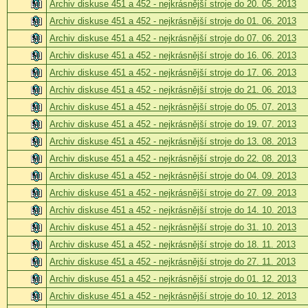
Archiv diskuse 451 a 452 - nejkrásnější stroje do 20. 05. 2013
Archiv diskuse 451 a 452 - nejkrásnější stroje do 01. 06. 2013
Archiv diskuse 451 a 452 - nejkrásnější stroje do 07. 06. 2013
Archiv diskuse 451 a 452 - nejkrásnější stroje do 16. 06. 2013
Archiv diskuse 451 a 452 - nejkrásnější stroje do 17. 06. 2013
Archiv diskuse 451 a 452 - nejkrásnější stroje do 21. 06. 2013
Archiv diskuse 451 a 452 - nejkrásnější stroje do 05. 07. 2013
Archiv diskuse 451 a 452 - nejkrásnější stroje do 19. 07. 2013
Archiv diskuse 451 a 452 - nejkrásnější stroje do 13. 08. 2013
Archiv diskuse 451 a 452 - nejkrásnější stroje do 22. 08. 2013
Archiv diskuse 451 a 452 - nejkrásnější stroje do 04. 09. 2013
Archiv diskuse 451 a 452 - nejkrásnější stroje do 27. 09. 2013
Archiv diskuse 451 a 452 - nejkrásnější stroje do 14. 10. 2013
Archiv diskuse 451 a 452 - nejkrásnější stroje do 31. 10. 2013
Archiv diskuse 451 a 452 - nejkrásnější stroje do 18. 11. 2013
Archiv diskuse 451 a 452 - nejkrásnější stroje do 27. 11. 2013
Archiv diskuse 451 a 452 - nejkrásnější stroje do 01. 12. 2013
Archiv diskuse 451 a 452 - nejkrásnější stroje do 10. 12. 2013