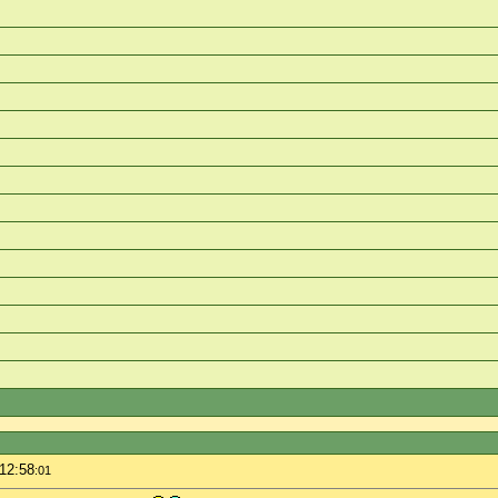
 12:58
:01