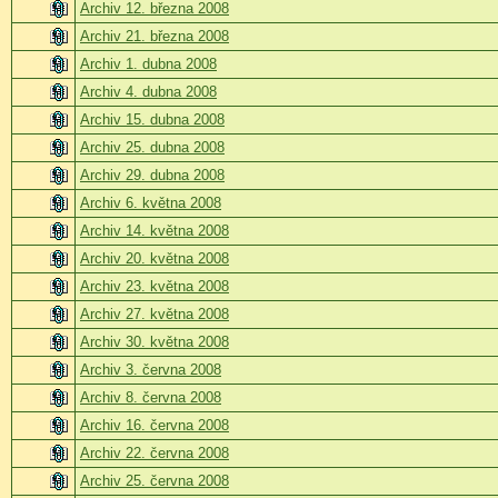
Archiv 12. března 2008
Archiv 21. března 2008
Archiv 1. dubna 2008
Archiv 4. dubna 2008
Archiv 15. dubna 2008
Archiv 25. dubna 2008
Archiv 29. dubna 2008
Archiv 6. května 2008
Archiv 14. května 2008
Archiv 20. května 2008
Archiv 23. května 2008
Archiv 27. května 2008
Archiv 30. května 2008
Archiv 3. června 2008
Archiv 8. června 2008
Archiv 16. června 2008
Archiv 22. června 2008
Archiv 25. června 2008