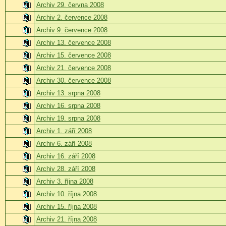
Archiv 29. června 2008
Archiv 2. července 2008
Archiv 9. července 2008
Archiv 13. července 2008
Archiv 15. července 2008
Archiv 21. července 2008
Archiv 30. července 2008
Archiv 13. srpna 2008
Archiv 16. srpna 2008
Archiv 19. srpna 2008
Archiv 1. září 2008
Archiv 6. září 2008
Archiv 16. září 2008
Archiv 28. září 2008
Archiv 3. října 2008
Archiv 10. října 2008
Archiv 15. října 2008
Archiv 21. října 2008