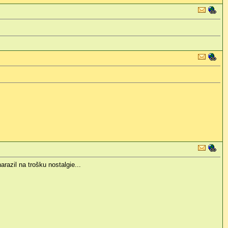
azil na trošku nostalgie...