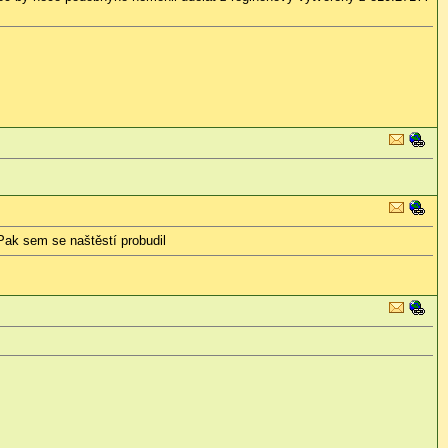
ak sem se naštěstí probudil