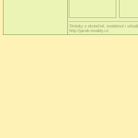
Stránky o skutečné, modelové i virtuál
http://jacek-modely.cz