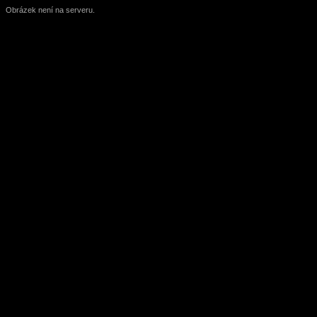
Obrázek není na serveru.