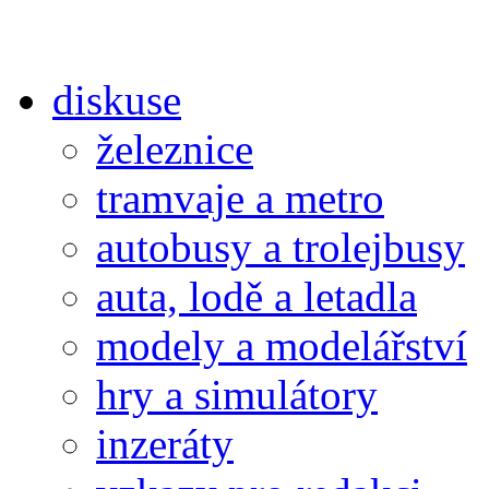
diskuse
železnice
tramvaje a metro
autobusy a trolejbusy
auta, lodě a letadla
modely a modelářství
hry a simulátory
inzeráty