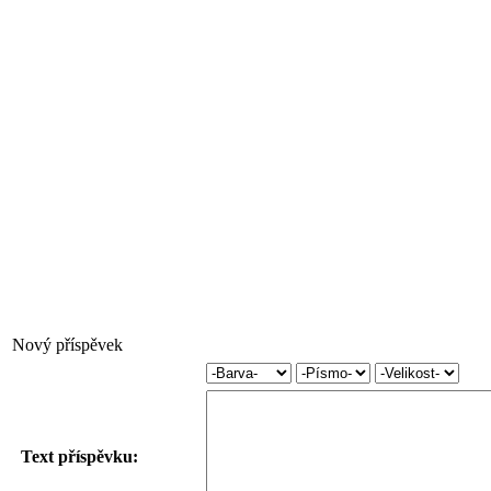
Nový příspěvek
Text příspěvku: