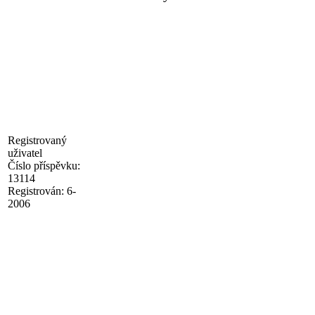
Registrovaný
uživatel
Číslo příspěvku:
13114
Registrován:
6-
2006