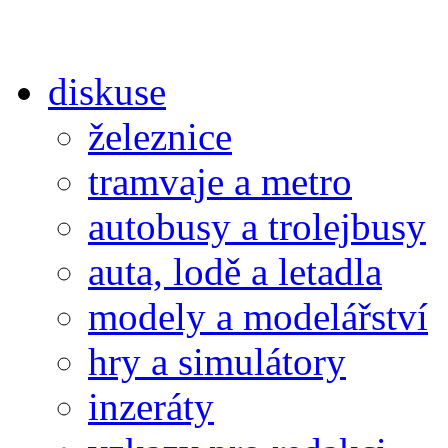
diskuse
železnice
tramvaje a metro
autobusy a trolejbusy
auta, lodě a letadla
modely a modelářství
hry a simulátory
inzeráty