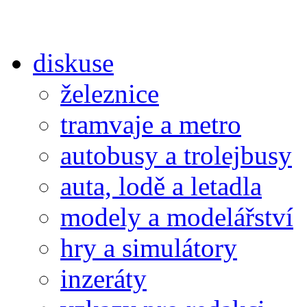
diskuse
železnice
tramvaje a metro
autobusy a trolejbusy
auta, lodě a letadla
modely a modelářství
hry a simulátory
inzeráty