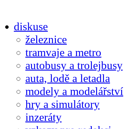
diskuse
železnice
tramvaje a metro
autobusy a trolejbusy
auta, lodě a letadla
modely a modelářství
hry a simulátory
inzeráty