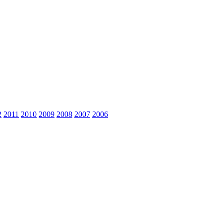
2
2011
2010
2009
2008
2007
2006