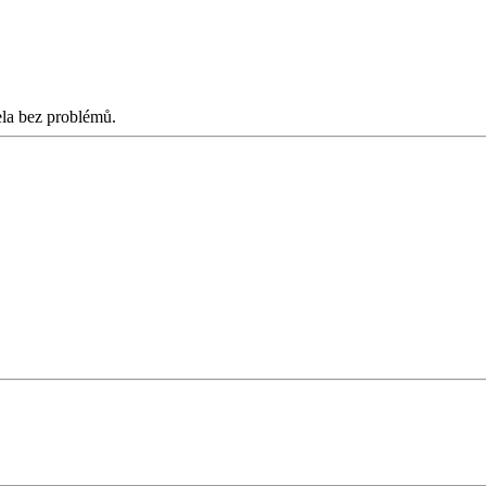
la bez problémů.