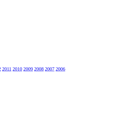
2
2011
2010
2009
2008
2007
2006