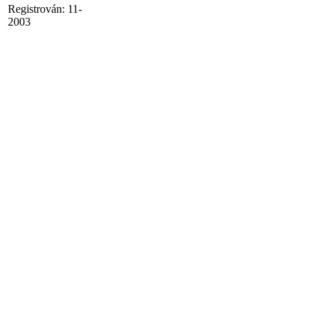
Registrován:
11-
2003