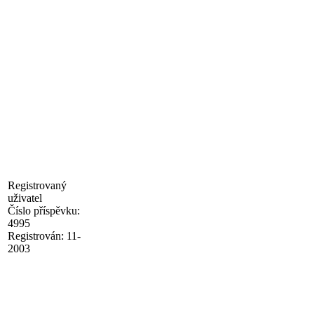
Registrovaný
uživatel
Číslo příspěvku:
4995
Registrován:
11-
2003