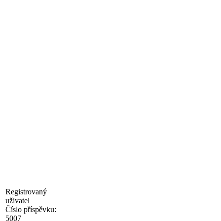
Registrovaný
uživatel
Číslo příspěvku:
5007