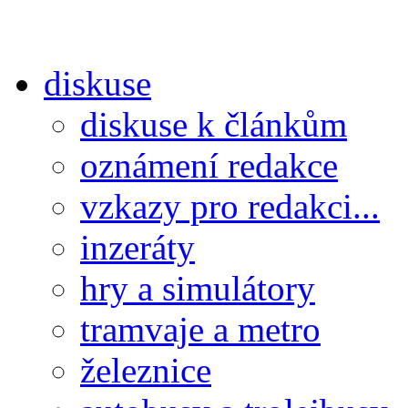
diskuse
diskuse k článkům
oznámení redakce
vzkazy pro redakci...
inzeráty
hry a simulátory
tramvaje a metro
železnice