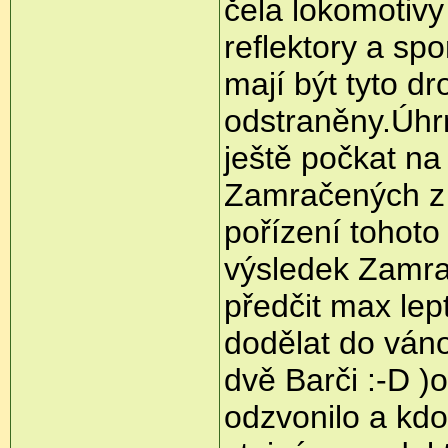
čela lokomotivy 
reflektory a sp
mají být tyto d
odstraněny.Úhrn
ještě počkat na
Zamračených z 
pořízení tohoto
výsledek Zamra
předčit max lep
dodělat do váno
dvě Barči :-D )o
odzvonilo a kdo 