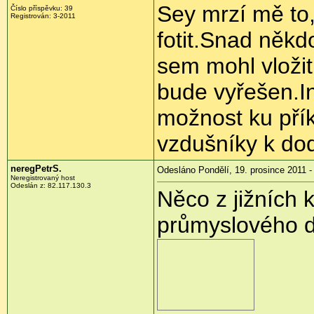
Sey mrzí mě to,
Číslo příspěvku:
39
Registrován:
3-2011
fotit.Snad někd
sem mohl vložit
bude vyřešen.In
možnost ku pří
vzdušníky k do
neregPetrS.
Odesláno Pondělí, 19. prosince 2011 -
Neregistrovaný host
Odeslán z:
82.117.130.3
Něco z jižních 
průmyslového de