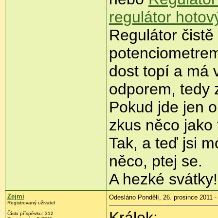
regulátor hotov
Regulátor čistě
potenciometrem
dost topí a má
odporem, tedy z
Pokud jde jen o
zkus něco jako 
Tak, a teď jsi 
něco, ptej se.
A hezké svátky!
Zejmi
Odesláno Pondělí, 26. prosince 2011 -
Registrovaný uživatel
Králek:
Číslo příspěvku:
312