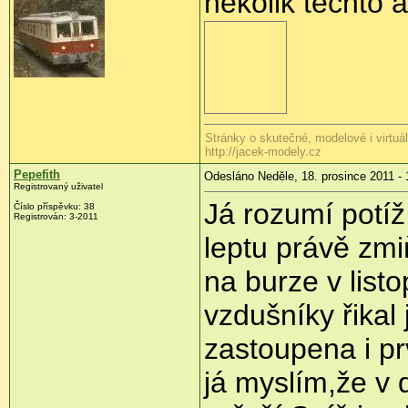
několik těchto a
Stránky o skutečné, modelové i virtuál
http://jacek-modely.cz
Pepefith
Odesláno Neděle, 18. prosince 2011 - 
Registrovaný uživatel
Já rozumí potíž
Číslo příspěvku:
38
Registrován:
3-2011
leptu právě zmi
na burze v lis
vzdušníky řikal
zastoupena i p
já myslím,že v 