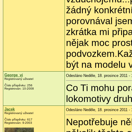
žádný konkrétn
porovnával jsem 
zkrátka mi při
nějak moc pros
podvozkem.Každ
být na modelu 
George_vi
Odesláno Neděle, 18. prosince 2011 - 
Registrovaný uživatel
Co Ti mohu pora
Číslo příspěvku:
256
Registrován:
10-2008
lokomotivy druh
Jacek
Odesláno Neděle, 18. prosince 2011 - 
Registrovaný uživatel
Nepotřebuje ně
Číslo příspěvku:
617
Registrován:
9-2003