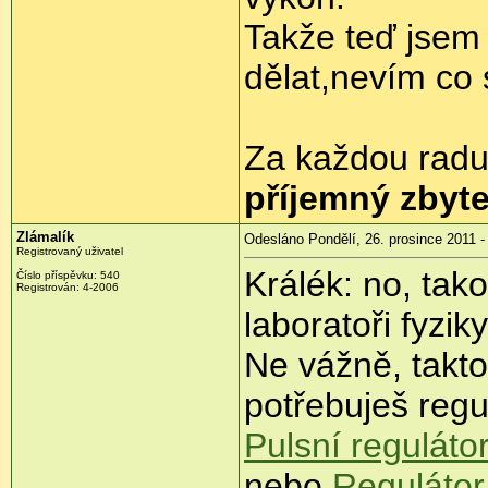
Takže teď jse
dělat,nevím co 
Za každou radu
příjemný zbyte
Zlámalík
Odesláno Pondělí, 26. prosince 2011 -
Registrovaný uživatel
Králék: no, tak
Číslo příspěvku:
540
Registrován:
4-2006
laboratoři fyziky
Ne vážně, takto
potřebuješ regul
Pulsní reguláto
nebo
Regulátor