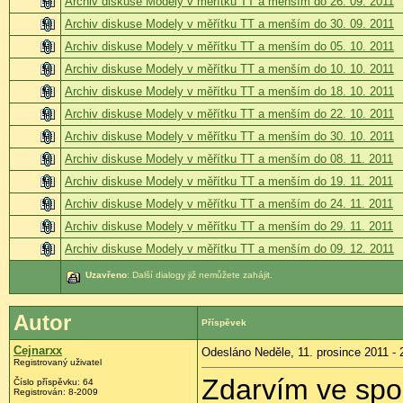
Archiv diskuse Modely v měřítku TT a menším do 26. 09. 2011
Archiv diskuse Modely v měřítku TT a menším do 30. 09. 2011
Archiv diskuse Modely v měřítku TT a menším do 05. 10. 2011
Archiv diskuse Modely v měřítku TT a menším do 10. 10. 2011
Archiv diskuse Modely v měřítku TT a menším do 18. 10. 2011
Archiv diskuse Modely v měřítku TT a menším do 22. 10. 2011
Archiv diskuse Modely v měřítku TT a menším do 30. 10. 2011
Archiv diskuse Modely v měřítku TT a menším do 08. 11. 2011
Archiv diskuse Modely v měřítku TT a menším do 19. 11. 2011
Archiv diskuse Modely v měřítku TT a menším do 24. 11. 2011
Archiv diskuse Modely v měřítku TT a menším do 29. 11. 2011
Archiv diskuse Modely v měřítku TT a menším do 09. 12. 2011
Uzavřeno
: Další dialogy již nemůžete zahájit.
Autor
Příspěvek
Cejnarxx
Odesláno Neděle, 11. prosince 2011 - 
Registrovaný uživatel
Zdarvím ve spo
Číslo příspěvku:
64
Registrován:
8-2009