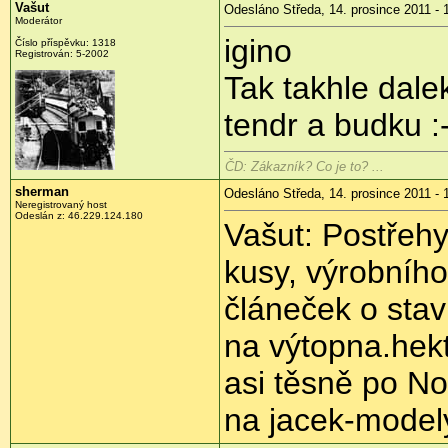
Vašut
Odesláno Středa, 14. prosince 2011 - 
Moderátor
igino
Číslo příspěvku:
1318
Registrován:
5-2002
Tak takhle dal
tendr a budku :-
ČD: Zákazník? Co je to? ...
sherman
Odesláno Středa, 14. prosince 2011 - 
Neregistrovaný host
Odeslán z:
46.229.124.180
Vašut: Postřeh
kusy, výrobníh
článeček o stav
na výtopna.hekt
asi těsně po No
na jacek-modely.