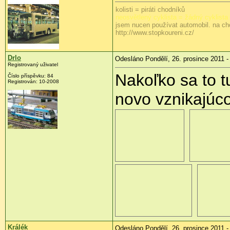
kolisti = piráti chodníků
neosvětlený cyklista = žádný cyklista
jsem nucen používat automobil. na ch
http://www.stopkoureni.cz/
Drlo
Odesláno Pondělí, 26. prosince 2011 -
Registrovaný uživatel
Nakoľko sa to t
Číslo příspěvku:
84
Registrován:
10-2008
novo vznikajúc
Králék
Odesláno Pondělí, 26. prosince 2011 -