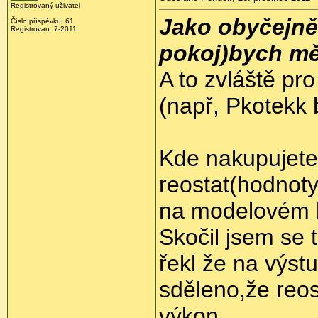
Registrovaný uživatel
Jako obyčejně
Číslo příspěvku:
61
Registrován:
7-2011
pokoj)bych mě
A to zvláště pro 
(např, Pkotekk 
Kde nakupujete 
reostat(hodnoty
na modelovém ko
Skočil jsem se 
řekl že na výstu
sděleno,že reos
výkon.