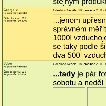
stejným produk
George_vi
Odesláno Neděle, 18. prosince 2011 - 
Registrovaný uživatel
...jenom upřesn
Číslo příspěvku:
255
Registrován:
10-2008
správném měřít
1000l vzduchoje
se taky podle š
dva 500l vzduch
Vober
Odesláno Neděle, 18. prosince 2011 - 
Registrovaný uživatel
...tady
je pár f
Číslo příspěvku:
220
Registrován:
1-2009
sobotu a neděli