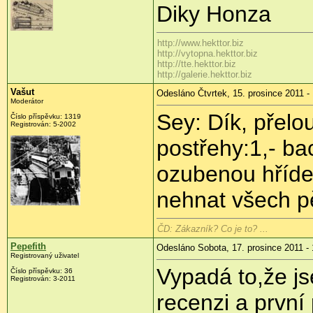
Diky Honza
http://www.hekttor.biz
http://vytopna.hekttor.biz
http://tte.hekttor.biz
http://galerie.hekttor.biz
Vašut
Odesláno Čtvrtek, 15. prosince 2011 -
Moderátor
Sey: Dík, přelo
Číslo příspěvku:
1319
Registrován:
5-2002
postřehy:1,- ba
ozubenou hřídel
nehnat všech pě
ČD: Zákazník? Co je to? ...
Pepefith
Odesláno Sobota, 17. prosince 2011 - 
Registrovaný uživatel
Vypadá to,že js
Číslo příspěvku:
36
Registrován:
3-2011
recenzi a prvn