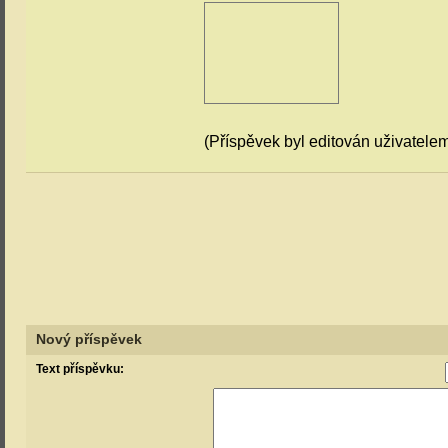
(Příspěvek byl editován uživatele
Nový příspěvek
Text příspěvku: