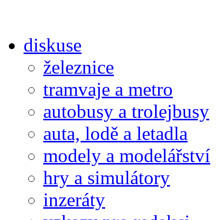
diskuse
železnice
tramvaje a metro
autobusy a trolejbusy
auta, lodě a letadla
modely a modelářství
hry a simulátory
inzeráty