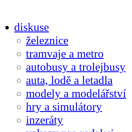
diskuse
železnice
tramvaje a metro
autobusy a trolejbusy
auta, lodě a letadla
modely a modelářství
hry a simulátory
inzeráty