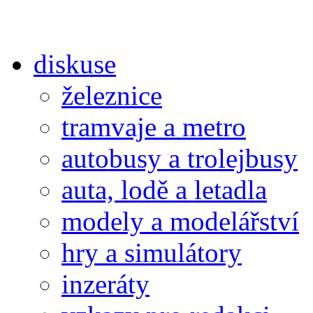
diskuse
železnice
tramvaje a metro
autobusy a trolejbusy
auta, lodě a letadla
modely a modelářství
hry a simulátory
inzeráty