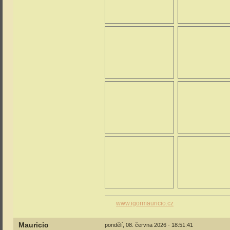
www.igormauricio.cz
Mauricio
pondělí, 08. června 2026 - 18:51:41