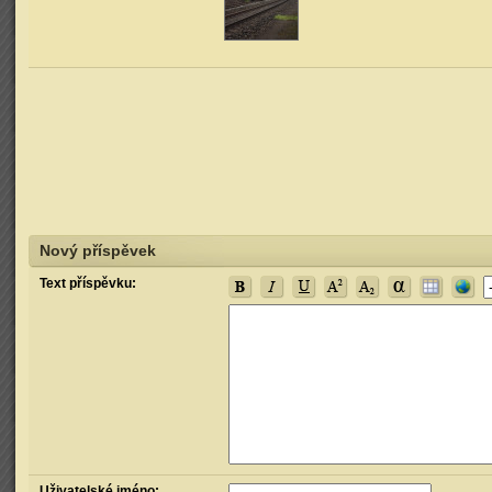
Nový příspěvek
Text příspěvku:
Uživatelské jméno: