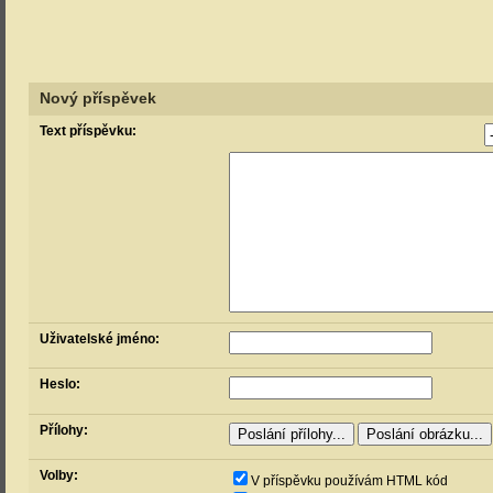
Nový příspěvek
Text příspěvku:
Uživatelské jméno:
Heslo:
Přílohy:
Volby:
V příspěvku používám HTML kód