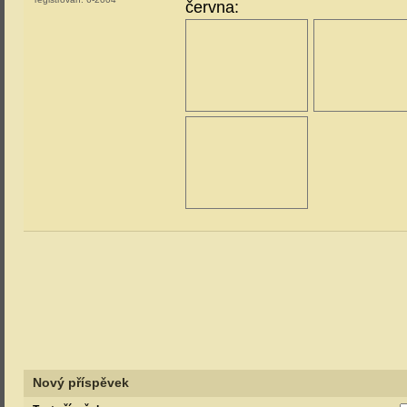
června:
Nový příspěvek