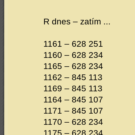
R dnes – zatím ...
1161 – 628 251
1160 – 628 234
1165 – 628 234
1162 – 845 113
1169 – 845 113
1164 – 845 107
1171 – 845 107
1170 – 628 234
1175 – 628 234