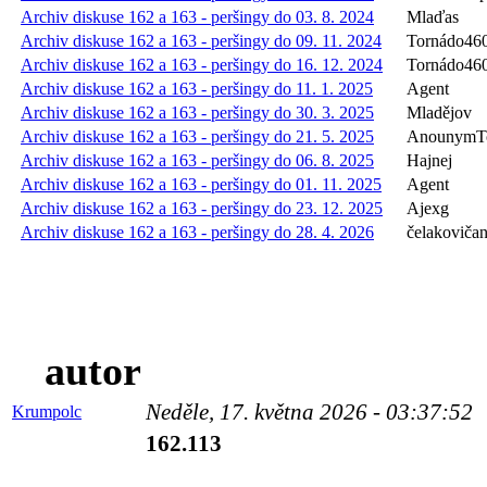
Archiv diskuse 162 a 163 - peršingy do 03. 8. 2024
Mlaďas
Archiv diskuse 162 a 163 - peršingy do 09. 11. 2024
Tornádo46
Archiv diskuse 162 a 163 - peršingy do 16. 12. 2024
Tornádo46
Archiv diskuse 162 a 163 - peršingy do 11. 1. 2025
Agent
Archiv diskuse 162 a 163 - peršingy do 30. 3. 2025
Mladějov
Archiv diskuse 162 a 163 - peršingy do 21. 5. 2025
AnounymT
Archiv diskuse 162 a 163 - peršingy do 06. 8. 2025
Hajnej
Archiv diskuse 162 a 163 - peršingy do 01. 11. 2025
Agent
Archiv diskuse 162 a 163 - peršingy do 23. 12. 2025
Ajexg
Archiv diskuse 162 a 163 - peršingy do 28. 4. 2026
čelakoviča
autor
Neděle, 17. května 2026 - 03:37:52
Krumpolc
162.113