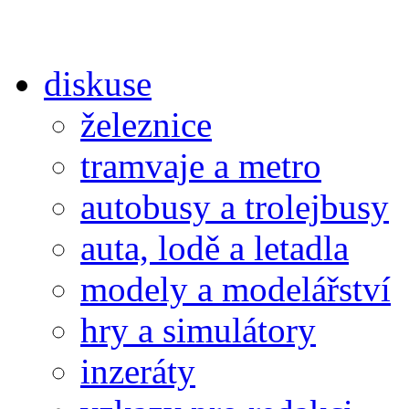
diskuse
železnice
tramvaje a metro
autobusy a trolejbusy
auta, lodě a letadla
modely a modelářství
hry a simulátory
inzeráty