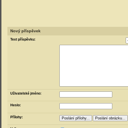
Nový příspěvek
Text příspěvku:
Uživatelské jméno:
Heslo:
Přílohy: