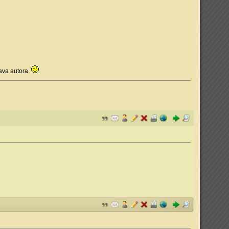
ava autora.