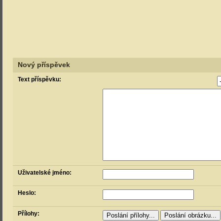
Nový příspěvek
Text příspěvku:
Uživatelské jméno:
Heslo:
Přílohy: