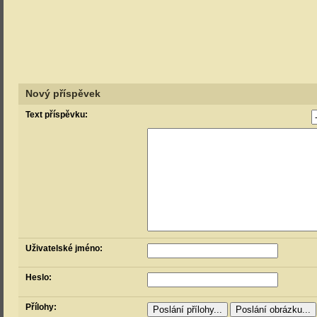
Nový příspěvek
Text příspěvku:
Uživatelské jméno:
Heslo:
Přílohy: