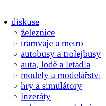
diskuse
železnice
tramvaje a metro
autobusy a trolejbusy
auta, lodě a letadla
modely a modelářství
hry a simulátory
inzeráty