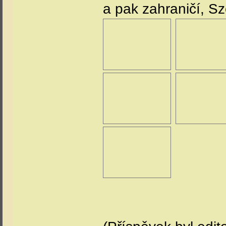
a pak zahraničí, S