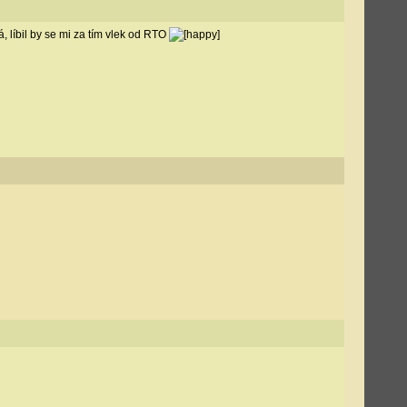
 líbil by se mi za tím vlek od RTO