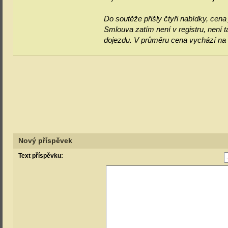
Do soutěže přišly čtyři nabídky, cen
Smlouva zatím není v registru, není t
dojezdu. V průměru cena vychází na 1
Nový příspěvek
Text příspěvku: