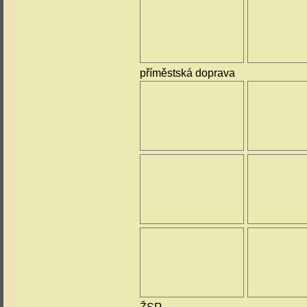
příměstská doprava