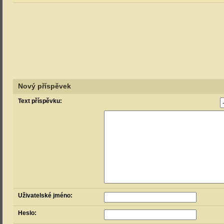
Nový příspěvek
Text příspěvku:
Uživatelské jméno:
Heslo: