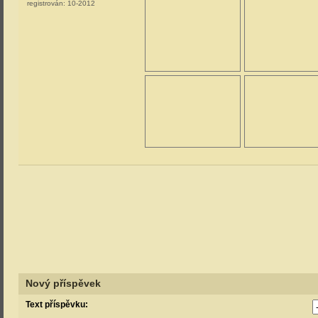
registrován:
10-2012
Nový příspěvek
Text příspěvku: