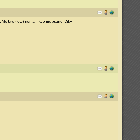
Ale tato (foto) nemá nikde nic psáno. Díky.