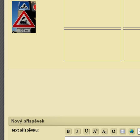
Nový příspěvek
Text příspěvku: